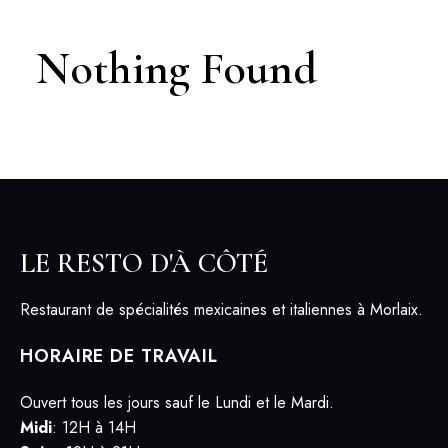
Nothing Found
LE RESTO D'À CÔTÉ
Restaurant de spécialités mexicaines et italiennes à Morlaix.
HORAIRE DE TRAVAIL
Ouvert tous les jours sauf le Lundi et le Mardi.
Midi
: 12H à 14H