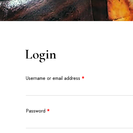
Login
Username or email address
*
Password
*